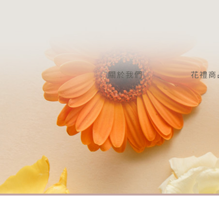
關於我們
花禮商
OUI
PRODU