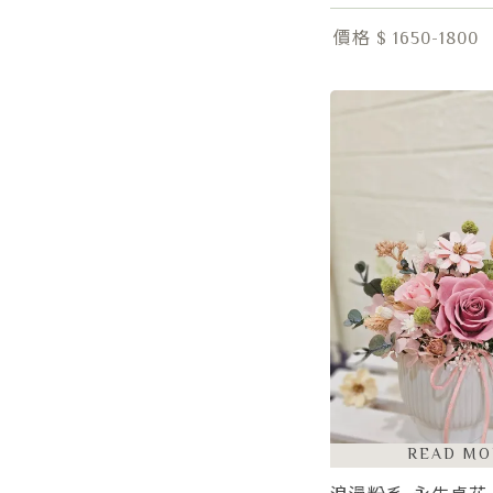
價格 $ 1650-1800