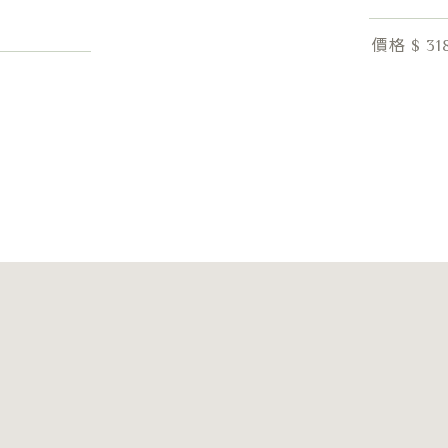
價格 $ 31