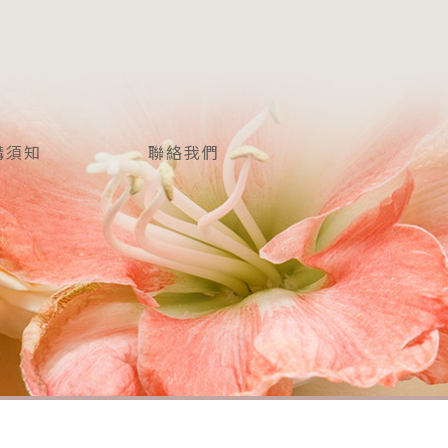
購須知
聯絡我們
NFO
CONTACT