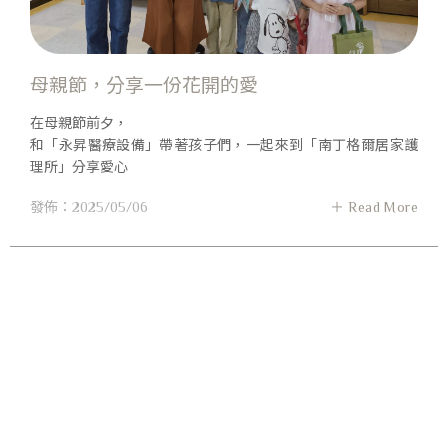
母親節，分享一份花開的愛
在母親節前夕，
和「永昇醫療設備」帶著孩子們，一起來到「南丁格爾居家護
理所」分享愛心
發佈：2025/05/06