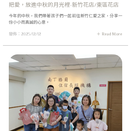
把愛，放進中秋的月光裡-新竹花店/東區花店
今年的中秋，我們帶著孩子們一起前往新竹仁愛之家，分享一
份小小而真誠的心意。
發佈：2025/12/12