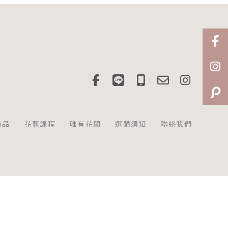
商品
花藝課程
唯有花聞
選購須知
聯絡我們