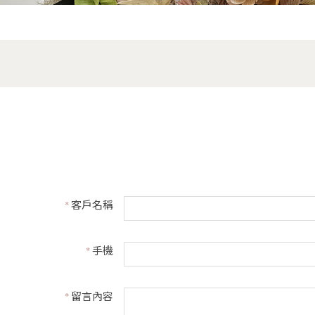
*
客戶名稱
*
手機
*
留言內容