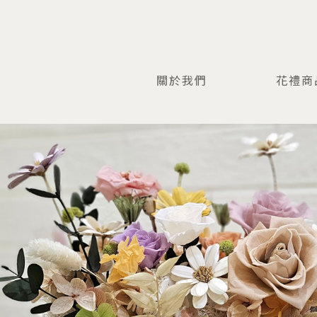
關於我們
花禮商
OUI
PRODU