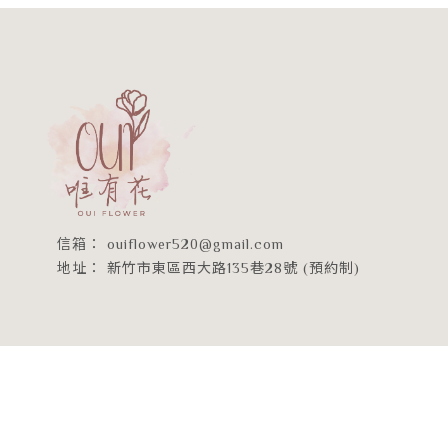
ouiflower520@gmail.com
新竹市東區西大路135巷28號 (預約制)