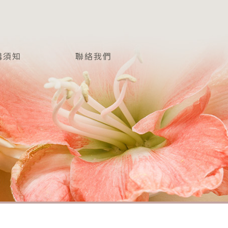
購須知
聯絡我們
NFO
CONTACT