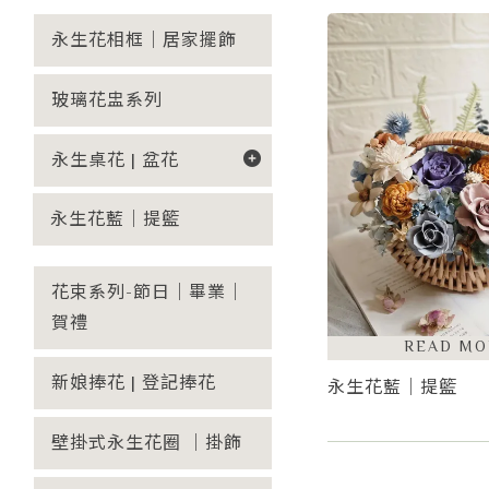
永生花相框｜居家擺飾
玻璃花盅系列
永生桌花 | 盆花
永生花藍｜提籃
花束系列-節日｜畢業｜
賀禮
新娘捧花 | 登記捧花
永生花藍｜提籃
壁掛式永生花圈 ｜掛飾