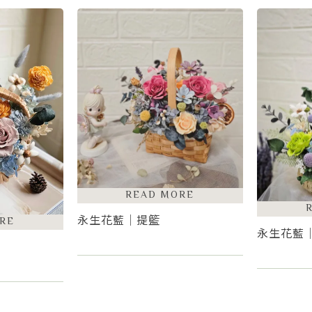
永生花藍｜提籃
永生花藍