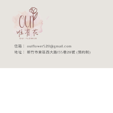
ouiflower520@gmail.com
新竹市東區西大路135巷28號 (預約制)