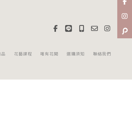
商品
花藝課程
唯有花聞
選購須知
聯絡我們