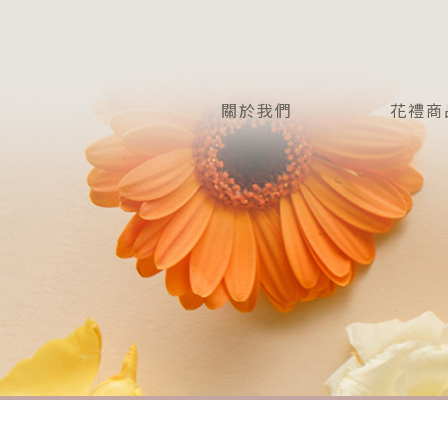
關於我們
花禮商
OUI
PRODU